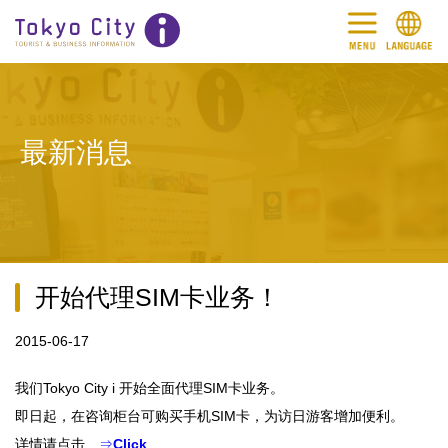
最新消息
开始代理SIM卡业务！
2015-06-17
我们Tokyo City i 开始全面代理SIM卡业务。
即日起，在咨询柜台可购买手机SIM卡，为访日游客增加便利。
详情请点击
⇒
Click