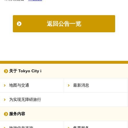
返回公告一览
关于 Tokyo City i
地图与交通
最新消息
为实现无障碍旅行
服务内容