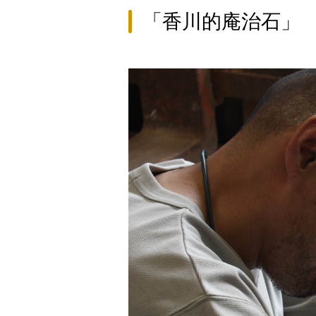
「香川的庵治石」