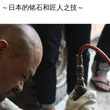
 ～日本的铭石和匠人之技～