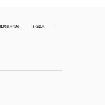
i・免费使用电脑
活动信息