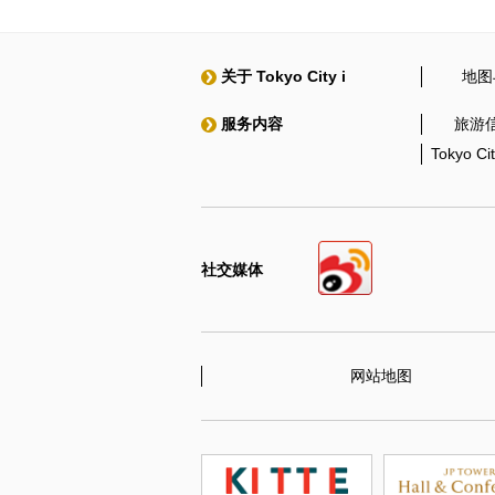
关于 Tokyo City i
地图
服务内容
旅游
Tokyo C
社交媒体
网站地图