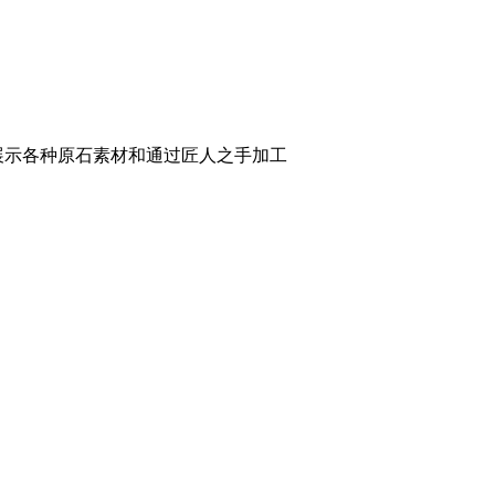
展示各种原石素材和通过匠人之手加工